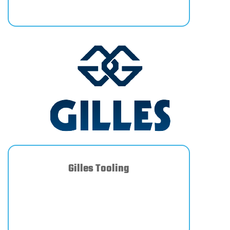
Gilles Tooling