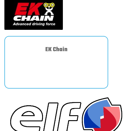
EK Chain