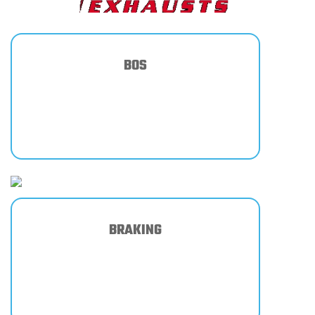
BOS
BRAKING