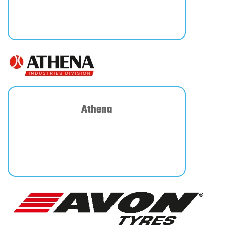
Athena