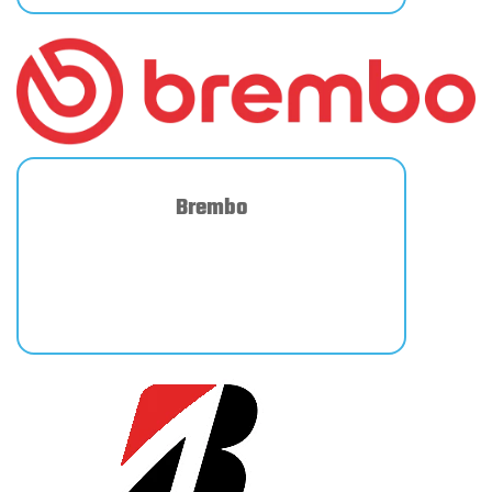
Brembo