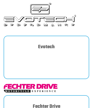
Evotech
Fechter Drive