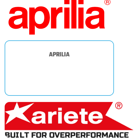
APRILIA