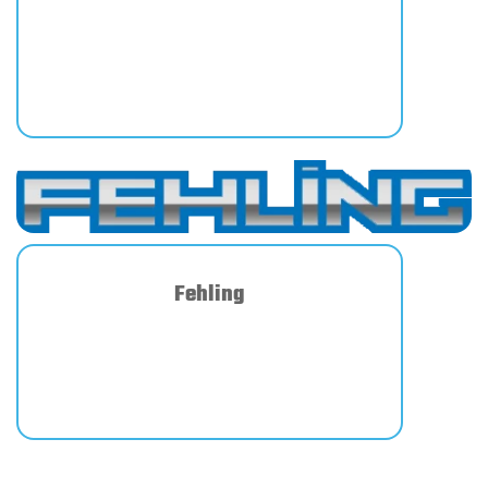
Fehling