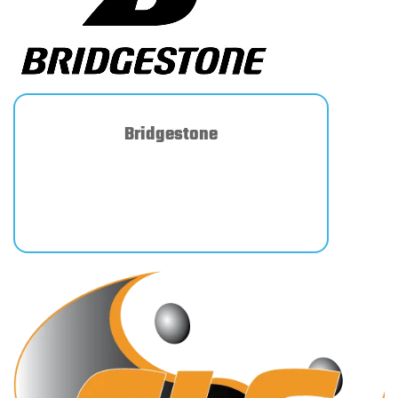
Bridgestone