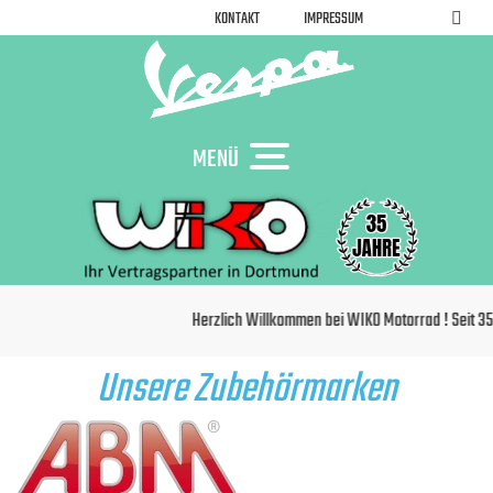
KONTAKT
IMPRESSUM
MENÜ
Herzlich Willkommen bei WIKO Motorrad ! Seit 35 Jahren
Unsere Zubehörmarken