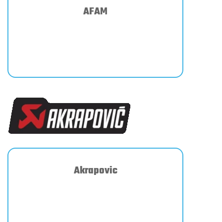
AFAM
Akrapovic