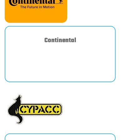
Continental