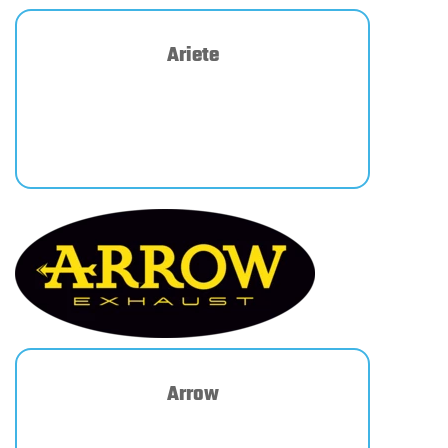
Ariete
Arrow