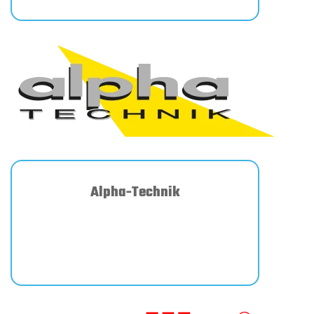
Alpha-Technik